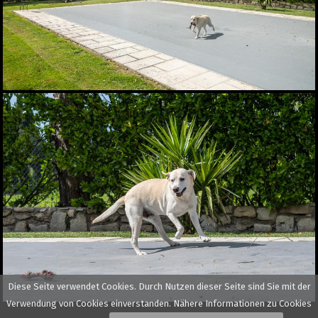
Diese Seite verwendet Cookies. Durch Nutzen dieser Seite sind Sie mit der
Verwendung von Cookies einverstanden. Nähere Informationen zu Cookies